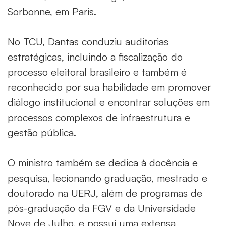
Sorbonne, em Paris.
No TCU, Dantas conduziu auditorias
estratégicas, incluindo a fiscalização do
processo eleitoral brasileiro e também é
reconhecido por sua habilidade em promover
diálogo institucional e encontrar soluções em
processos complexos de infraestrutura e
gestão pública.
O ministro também se dedica à docência e
pesquisa, lecionando graduação, mestrado e
doutorado na UERJ, além de programas de
pós-graduação da FGV e da Universidade
Nove de Julho, e possui uma extensa