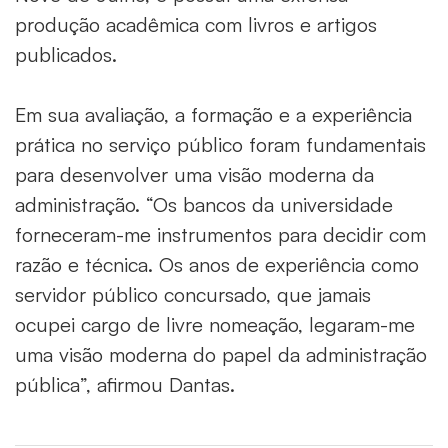
produção acadêmica com livros e artigos
publicados.
Em sua avaliação, a formação e a experiência
prática no serviço público foram fundamentais
para desenvolver uma visão moderna da
administração. “Os bancos da universidade
forneceram-me instrumentos para decidir com
razão e técnica. Os anos de experiência como
servidor público concursado, que jamais
ocupei cargo de livre nomeação, legaram-me
uma visão moderna do papel da administração
pública”, afirmou Dantas.