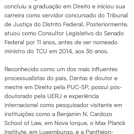
concluiu a graduação em Direito e iniciou sua
carreira como servidor concursado do Tribunal
de Justiça do Distrito Federal. Posteriormente,
atuou como Consultor Legislativo do Senado
Federal por 11 anos, antes de ser nomeado
ministro do TCU em 2014, aos 36 anos.
Reconhecido como um dos mais influentes
processualistas do país, Dantas é doutor e
mestre em Direito pela PUC-SP, possui pós-
doutorado pela UERJ e experiência
internacional como pesquisador visitante em
instituições como a Benjamin N. Cardozo
School of Law, em Nova Iorque, o Max Planck
Institute, em Luxemburgo, e a Panthéon-