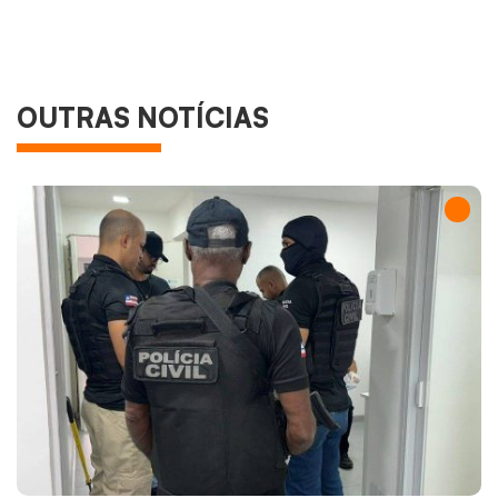
OUTRAS NOTÍCIAS