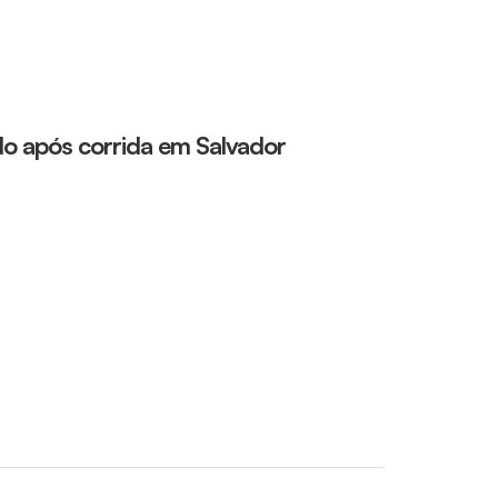
do após corrida em Salvador