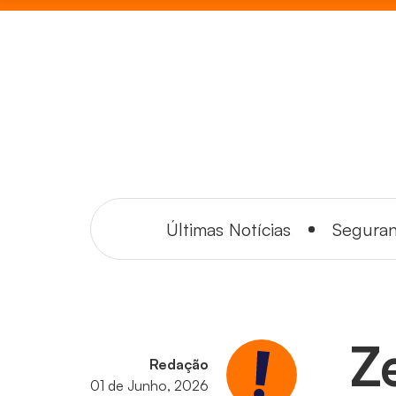
Últimas Notícias
Segura
Z
Redação
01 de Junho, 2026