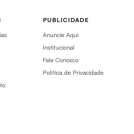
S
PUBLICIDADE
ias
Anuncie Aqui
Institucional
Fale Conosco
Política de Privacidade
to