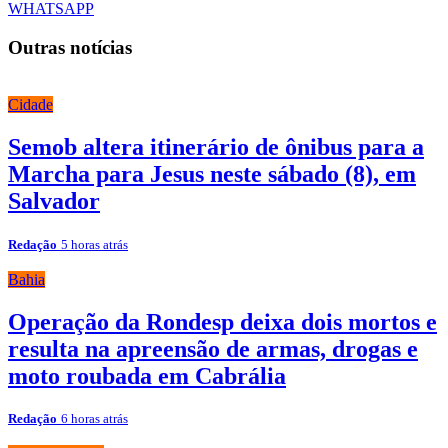
WHATSAPP
Outras notícias
Cidade
Semob altera itinerário de ônibus para a
Marcha para Jesus neste sábado (8), em
Salvador
Redação
5 horas atrás
Bahia
Operação da Rondesp deixa dois mortos e
resulta na apreensão de armas, drogas e
moto roubada em Cabrália
Redação
6 horas atrás