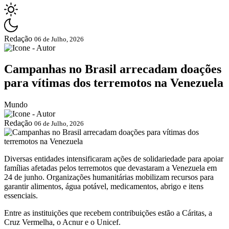
Redação
06 de Julho, 2026
Campanhas no Brasil arrecadam doações
para vítimas dos terremotos na Venezuela
Mundo
Redação
06 de Julho, 2026
Diversas entidades intensificaram ações de solidariedade para apoiar
famílias afetadas pelos terremotos que devastaram a Venezuela em
24 de junho. Organizações humanitárias mobilizam recursos para
garantir alimentos, água potável, medicamentos, abrigo e itens
essenciais.
Entre as instituições que recebem contribuições estão a Cáritas, a
Cruz Vermelha, o Acnur e o Unicef.