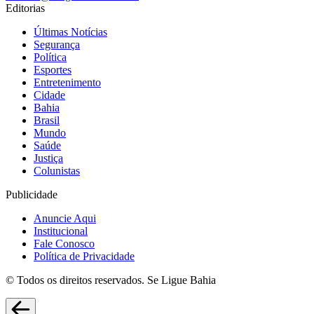
Editorias
Últimas Notícias
Segurança
Política
Esportes
Entretenimento
Cidade
Bahia
Brasil
Mundo
Saúde
Justiça
Colunistas
Publicidade
Anuncie Aqui
Institucional
Fale Conosco
Política de Privacidade
© Todos os direitos reservados. Se Ligue Bahia