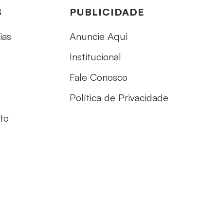
S
PUBLICIDADE
ias
Anuncie Aqui
Institucional
Fale Conosco
Política de Privacidade
to