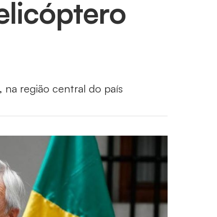
elicóptero
na região central do país