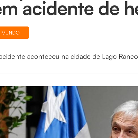
em acidente de h
MUNDO
acidente aconteceu na cidade de Lago Ranco, 