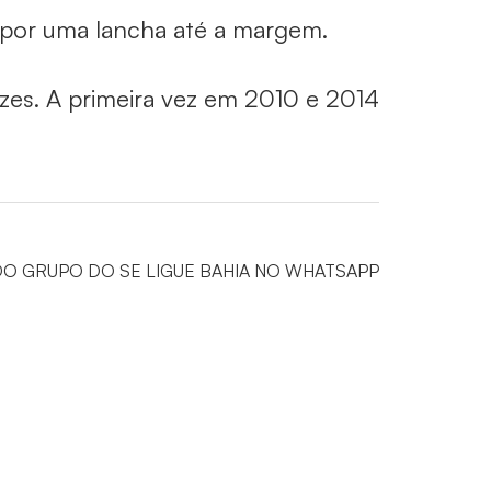
o por uma lancha até a margem.
ezes. A primeira vez em 2010 e 2014
DO GRUPO DO SE LIGUE BAHIA NO WHATSAPP