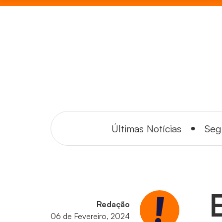
Últimas Notícias
Seg
Redação
06 de Fevereiro, 2024