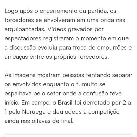
Logo após o encerramento da partida, os
torcedores se envolveram em uma briga nas
arquibancadas. Vídeos gravados por
espectadores registraram o momento em que
a discussão evoluiu para troca de empurrões e
ameaças entre os próprios torcedores.
As imagens mostram pessoas tentando separar
os envolvidos enquanto o tumulto se
espalhava pelo setor onde a confusão teve
início. Em campo, o Brasil foi derrotado por 2 a
1 pela Noruega e deu adeus à competição
ainda nas oitavas de final.