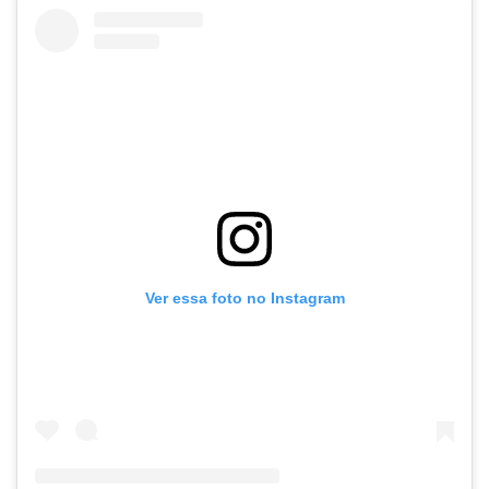
Ver essa foto no Instagram