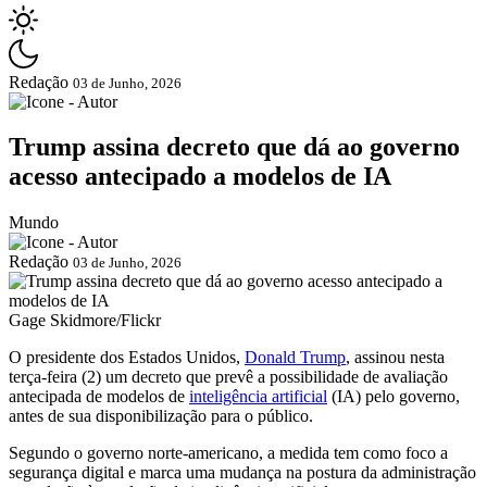
Redação
03 de Junho, 2026
Trump assina decreto que dá ao governo
acesso antecipado a modelos de IA
Mundo
Redação
03 de Junho, 2026
Gage Skidmore/Flickr
O presidente dos Estados Unidos,
Donald Trump
, assinou nesta
terça-feira (2) um decreto que prevê a possibilidade de avaliação
antecipada de modelos de
inteligência artificial
(IA) pelo governo,
antes de sua disponibilização para o público.
Segundo o governo norte-americano, a medida tem como foco a
segurança digital e marca uma mudança na postura da administração