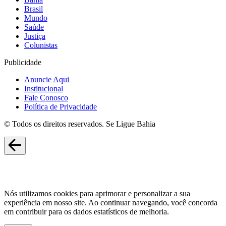
Brasil
Mundo
Saúde
Justiça
Colunistas
Publicidade
Anuncie Aqui
Institucional
Fale Conosco
Política de Privacidade
© Todos os direitos reservados. Se Ligue Bahia
Nós utilizamos cookies para aprimorar e personalizar a sua
experiência em nosso site. Ao continuar navegando, você concorda
em contribuir para os dados estatísticos de melhoria.