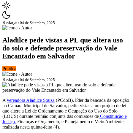
Redação
04 de Setembro, 2025
Aladilce pede vistas a PL que altera uso
do solo e defende preservação do Vale
Encantado em Salvador
Política
Redação
04 de Setembro, 2025
A
vereadora Aladilce Souza
(PCdoB), líder da bancada da oposição
na Câmara Municipal de Salvador, pediu vistas a um projeto de lei
que altera a Lei de Ordenamento e Ocupação do Uso do Solo
(LOUS) durante reunião conjunta das comissões de
Constituição e
Justiça,
Finanças e Orçamento, e Planejamento e Meio Ambiente,
realizada nesta quinta-feira (4).