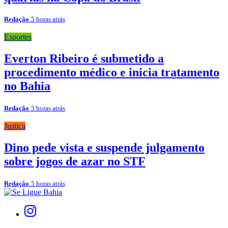
Redação
5 horas atrás
Esportes
Everton Ribeiro é submetido a
procedimento médico e inicia tratamento
no Bahia
Redação
5 horas atrás
Justiça
Dino pede vista e suspende julgamento
sobre jogos de azar no STF
Redação
5 horas atrás