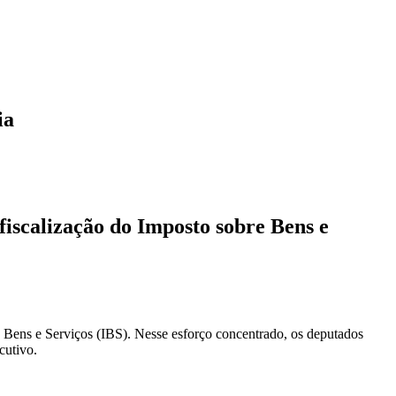
ia
fiscalização do Imposto sobre Bens e
e Bens e Serviços (IBS). Nesse esforço concentrado, os deputados
cutivo.