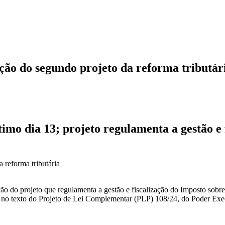
ão do segundo projeto da reforma tributár
imo dia 13; projeto regulamenta a gestão e 
ão do projeto que regulamenta a gestão e fiscalização do Imposto sobr
no texto do Projeto de Lei Complementar (PLP) 108/24, do Poder Exe