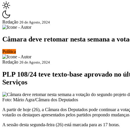
Redação
26 de Agosto, 2024
Câmara deve retomar nesta semana a votaç
Política
Redação
26 de Agosto, 2024
PLP 108/24 teve texto-base aprovado no últ
Serviços
Foto: Mário Agra/Câmara dos Deputados
A partir de hoje (26), a Câmara dos Deputados pode continuar a votaç
votarão os
destaques
apresentados pelos partidos propondo mudanças 
A sessão desta segunda-feira (26) está marcada para as 17 horas.