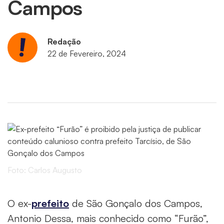
Campos
Redação
22 de Fevereiro, 2024
Foto: Carlos Augusto
O ex-
prefeito
de São Gonçalo dos Campos,
Antonio Dessa, mais conhecido como “Furão”,