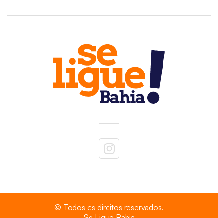
© Todos os direitos reservados.
Se Ligue Bahia