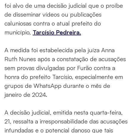
foi alvo de uma decisão judicial que o proíbe
de disseminar vídeos ou publicações
caluniosas contra o atual prefeito do
município,
Tarcísio Pedreira.
A medida foi estabelecida pela juíza Anna
Ruth Nunes após a constatação de acusações
sem provas divulgadas por Furão contra a
honra do prefeito Tarcísio, especialmente em
grupos de WhatsApp durante o mês de
janeiro de 2024.
A decisão judicial, emitida nesta quarta-feira,
21, ressalta a irresponsabilidade das acusações
infundadas e o potencial danoso que tais