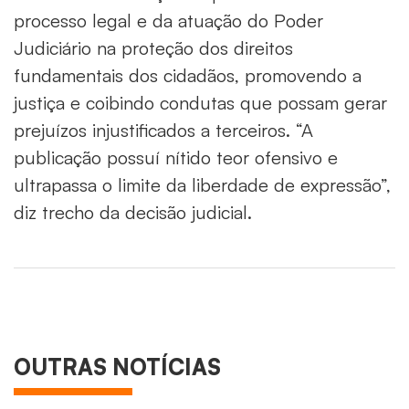
processo legal e da atuação do Poder
Judiciário na proteção dos direitos
fundamentais dos cidadãos, promovendo a
justiça e coibindo condutas que possam gerar
prejuízos injustificados a terceiros. “A
publicação possuí nítido teor ofensivo e
ultrapassa o limite da liberdade de expressão”,
diz trecho da decisão judicial.
OUTRAS NOTÍCIAS