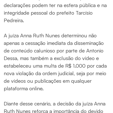
declarações podem ter na esfera pública e na
integridade pessoal do prefeito Tarcísio
Pedreira.
A juíza Anna Ruth Nunes determinou não
apenas a cessação imediata da disseminação
de conteúdo calunioso por parte de Antonio
Dessa, mas também a exclusão do vídeo e
estabeleceu uma multa de R$ 1.000 por cada
nova violação da ordem judicial, seja por meio
de vídeos ou publicações em qualquer
plataforma online.
Diante desse cenário, a decisão da juíza Anna
Ruth Nunes reforça a importância do devido