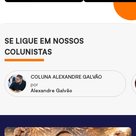
SE LIGUE EM NOSSOS
COLUNISTAS
COLUNA ALEXANDRE GALVÃO
por
Alexandre Galvão