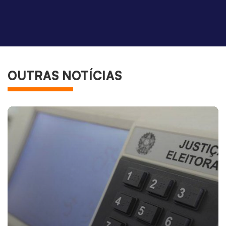
OUTRAS NOTÍCIAS