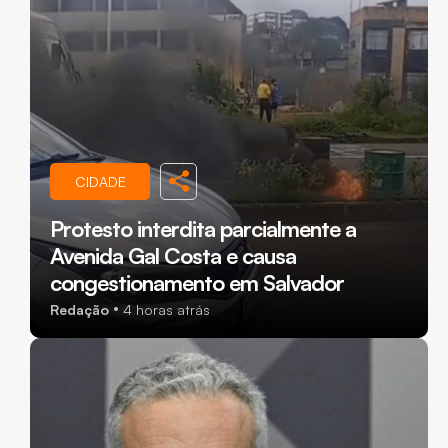
CIDADE
Protesto interdita parcialmente a
Avenida Gal Costa e causa
congestionamento em Salvador
Redação
4 horas atrás