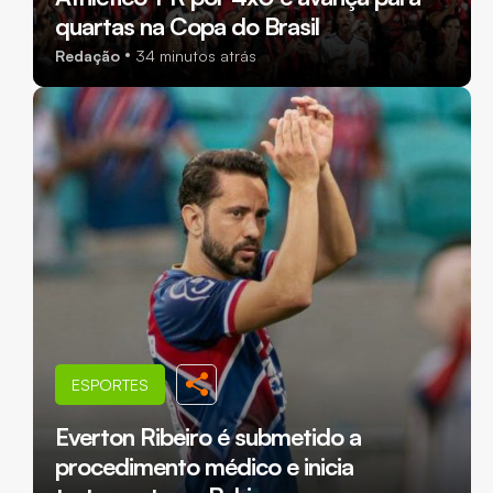
quartas na Copa do Brasil
Redação
34 minutos atrás
ESPORTES
Everton Ribeiro é submetido a
procedimento médico e inicia