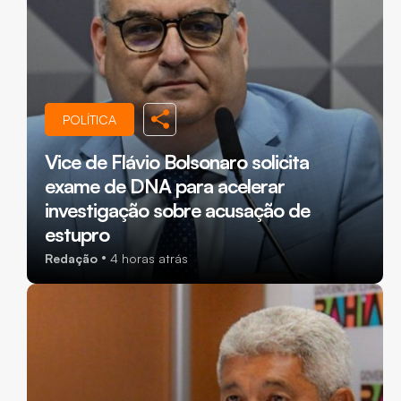
POLÍTICA
Vice de Flávio Bolsonaro solicita
exame de DNA para acelerar
investigação sobre acusação de
estupro
Redação
4 horas atrás