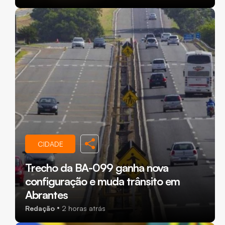
CIDADE
Trecho da BA-099 ganha nova
configuração e muda trânsito em
Abrantes
Redação
2 horas atrás