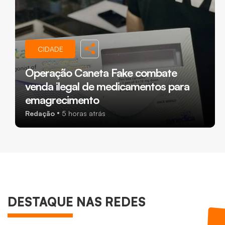
CIDADE
Operação Caneta Fake combate
venda ilegal de medicamentos para
emagrecimento
Redação
5 horas atrás
DESTAQUE NAS REDES