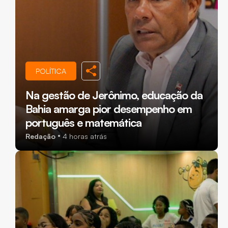
POLÍTICA
Na gestão de Jerônimo, educação da
Bahia amarga pior desempenho em
português e matemática
Redação
4 horas atrás