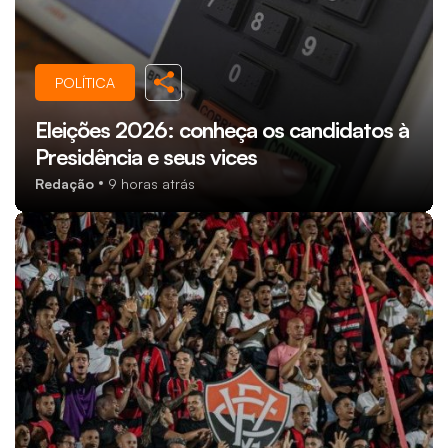
POLÍTICA
Eleições 2026: conheça os candidatos à
Presidência e seus vices
Redação
9 horas atrás