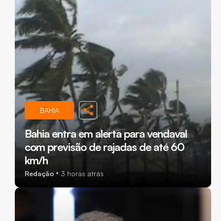
BAHIA
Bahia entra em alerta para vendaval
com previsão de rajadas de até 60
km/h
Redação
3 horas atrás