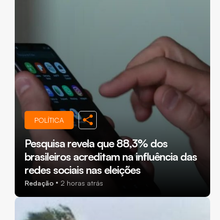
POLÍTICA
Pesquisa revela que 88,3% dos
brasileiros acreditam na influência das
redes sociais nas eleições
Redação
2 horas atrás