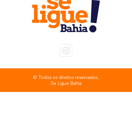
© Todos os direitos reservados.
Se Ligue Bahia