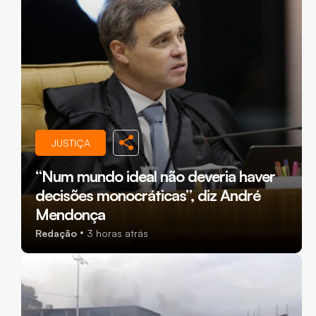
JUSTIÇA
“Num mundo ideal não deveria haver
decisões monocráticas”, diz André
Mendonça
Redação
3 horas atrás