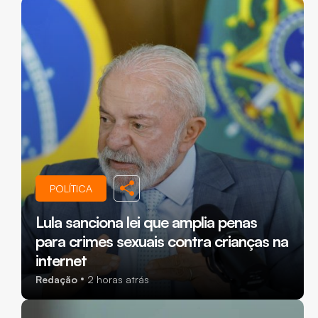
POLÍTICA
Lula sanciona lei que amplia penas
para crimes sexuais contra crianças na
internet
Redação
2 horas atrás