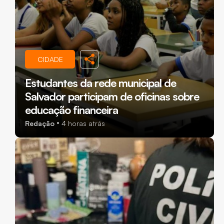
CIDADE
Estudantes da rede municipal de
Salvador participam de oficinas sobre
educação financeira
Redação
4 horas atrás