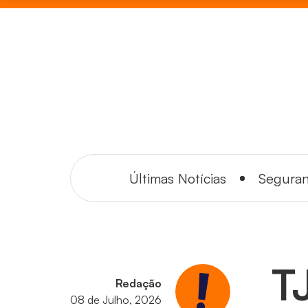
Últimas Notícias
Segura
T
Redação
08 de Julho, 2026