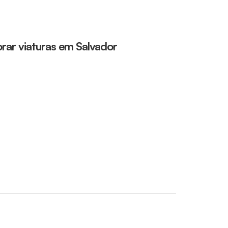
rar viaturas em Salvador