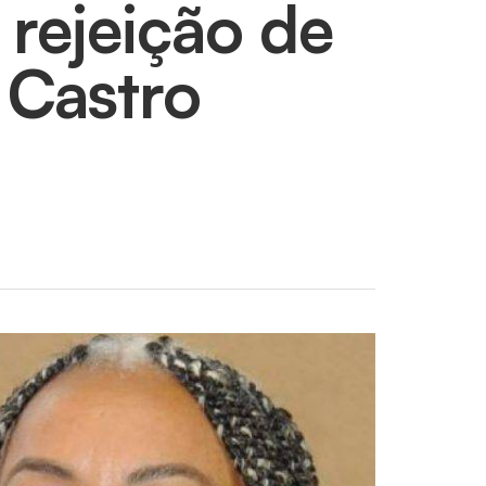
rejeição de
 Castro