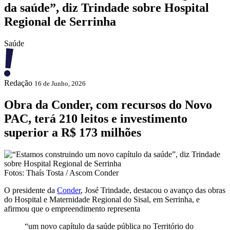
da saúde”, diz Trindade sobre Hospital
Regional de Serrinha
Saúde
Redação
16 de Junho, 2026
Obra da Conder, com recursos do Novo
PAC, terá 210 leitos e investimento
superior a R$ 173 milhões
Fotos: Thaís Tosta / Ascom Conder
O presidente da
Conder
,
José Trindade
, destacou o avanço das obras
do
Hospital e Maternidade Regional do Sisal
, em Serrinha, e
afirmou que o empreendimento representa
“um novo capítulo da saúde pública no Território do