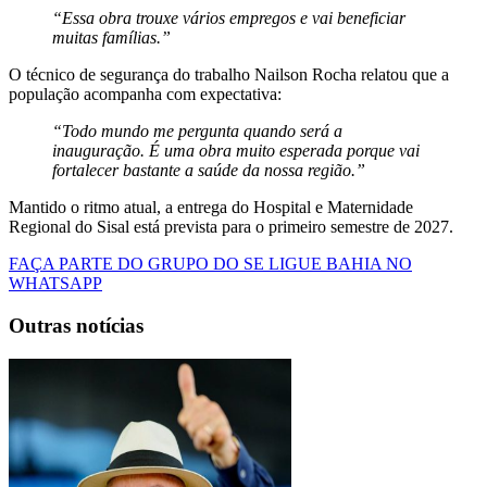
“Essa obra trouxe vários empregos e vai beneficiar
muitas famílias.”
O técnico de segurança do trabalho
Nailson Rocha
relatou que a
população acompanha com expectativa:
“Todo mundo me pergunta quando será a
inauguração. É uma obra muito esperada porque vai
fortalecer bastante a saúde da nossa região.”
Mantido o ritmo atual, a entrega do Hospital e Maternidade
Regional do Sisal está prevista para o primeiro semestre de 2027.
FAÇA PARTE DO GRUPO DO SE LIGUE BAHIA NO
WHATSAPP
Outras notícias