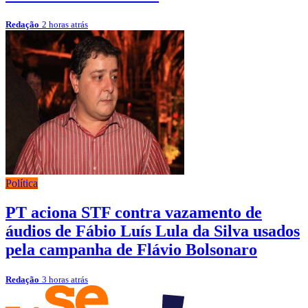
Redação
2 horas atrás
Política
PT aciona STF contra vazamento de
áudios de Fábio Luís Lula da Silva usados
pela campanha de Flávio Bolsonaro
Redação
3 horas atrás