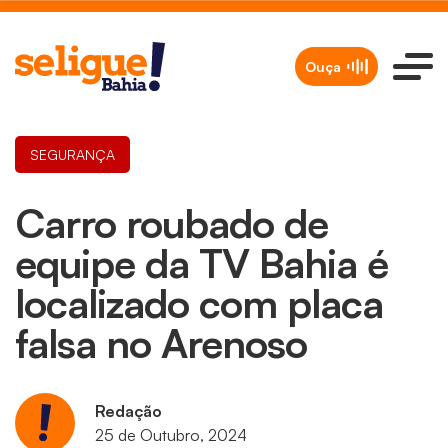
Ouça
SEGURANÇA
Carro roubado de
equipe da TV Bahia é
localizado com placa
falsa no Arenoso
Redação
25 de Outubro, 2024