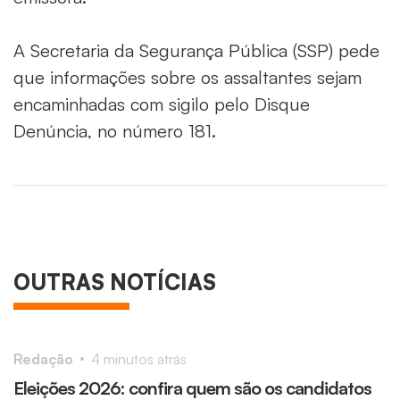
A Secretaria da Segurança Pública (SSP) pede
que informações sobre os assaltantes sejam
encaminhadas com sigilo pelo Disque
Denúncia, no número 181.
OUTRAS NOTÍCIAS
Redação
4 minutos atrás
Eleições 2026: confira quem são os candidatos