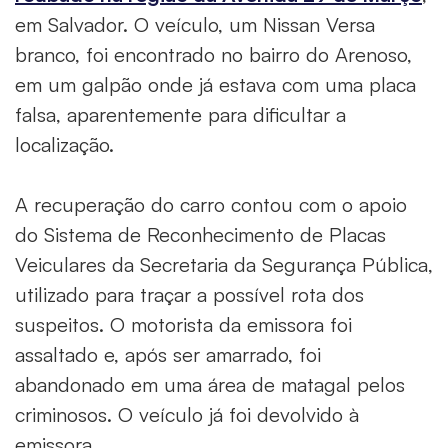
em Salvador. O veículo, um Nissan Versa
branco, foi encontrado no bairro do Arenoso,
em um galpão onde já estava com uma placa
falsa, aparentemente para dificultar a
localização.
A recuperação do carro contou com o apoio
do Sistema de Reconhecimento de Placas
Veiculares da Secretaria da Segurança Pública,
utilizado para traçar a possível rota dos
suspeitos. O motorista da emissora foi
assaltado e, após ser amarrado, foi
abandonado em uma área de matagal pelos
criminosos. O veículo já foi devolvido à
emissora.