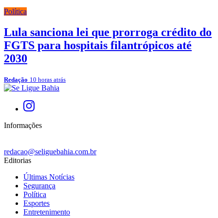
Política
Lula sanciona lei que prorroga crédito do
FGTS para hospitais filantrópicos até
2030
Redação
10 horas atrás
Informações
redacao@seliguebahia.com.br
Editorias
Últimas Notícias
Segurança
Política
Esportes
Entretenimento