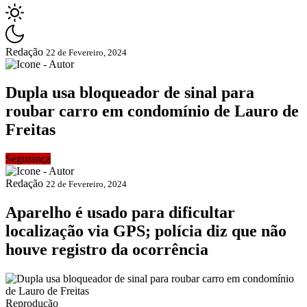
Redação
22 de Fevereiro, 2024
Dupla usa bloqueador de sinal para
roubar carro em condomínio de Lauro de
Freitas
Segurança
Redação
22 de Fevereiro, 2024
Aparelho é usado para dificultar
localização via GPS; polícia diz que não
houve registro da ocorrência
Reprodução