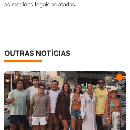
as medidas legais adotadas.
OUTRAS NOTÍCIAS