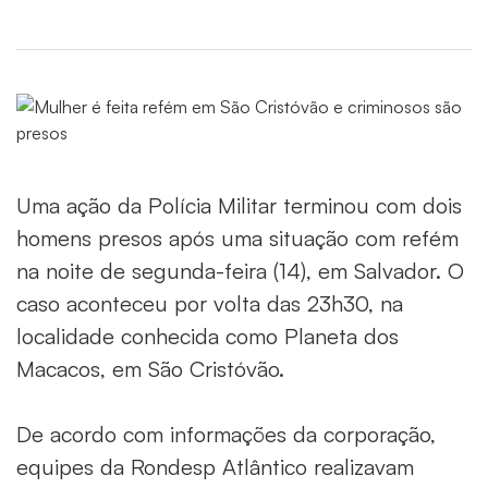
Uma ação da Polícia Militar terminou com dois
homens presos após uma situação com refém
na noite de segunda-feira (14), em Salvador. O
caso aconteceu por volta das 23h30, na
localidade conhecida como Planeta dos
Macacos, em São Cristóvão.
De acordo com informações da corporação,
equipes da Rondesp Atlântico realizavam