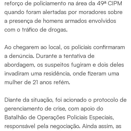
reforço de policiamento na área da 49ª CIPM
quando foram alertadas por moradores sobre
a presença de homens armados envolvidos
com o tráfico de drogas.
Ao chegarem ao local, os policiais confirmaram
a denúncia. Durante a tentativa de
abordagem, os suspeitos fugiram e dois deles
invadiram uma residência, onde fizeram uma
mulher de 21 anos refém.
Diante da situação, foi acionado o protocolo de
gerenciamento de crise, com apoio do
Batalhão de Operações Policiais Especiais,
responsável pela negociação. Ainda assim, as