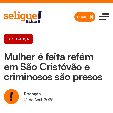
Ouça
SEGURANÇA
Mulher é feita refém
em São Cristóvão e
criminosos são presos
Redação
14 de Abril, 2026