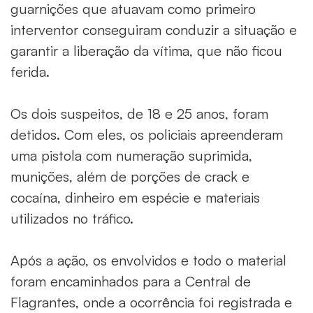
guarnições que atuavam como primeiro
interventor conseguiram conduzir a situação e
garantir a liberação da vítima, que não ficou
ferida.
Os dois suspeitos, de 18 e 25 anos, foram
detidos. Com eles, os policiais apreenderam
uma pistola com numeração suprimida,
munições, além de porções de crack e
cocaína, dinheiro em espécie e materiais
utilizados no tráfico.
Após a ação, os envolvidos e todo o material
foram encaminhados para a Central de
Flagrantes, onde a ocorrência foi registrada e