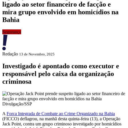
ligado ao setor financeiro de facção e
mira grupo envolvido em homicídios na
Bahia
Segurança
Redação
13 de Novembro, 2025
Investigado é apontado como executor e
responsável pelo caixa da organização
criminosa
Divulgação/SSP
A
Força Integrada de Combate ao Crime Organizado na Bahia
(FICCO) deflagrou, na manhã desta quinta-feira (13), a Operação
Jack Point, contra um grupo criminoso investigado por homicídios