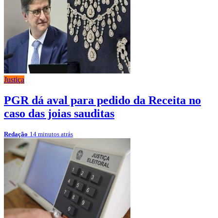
Justiça
PGR dá aval para pedido da Receita no
caso das joias sauditas
Redação
14 minutos atrás