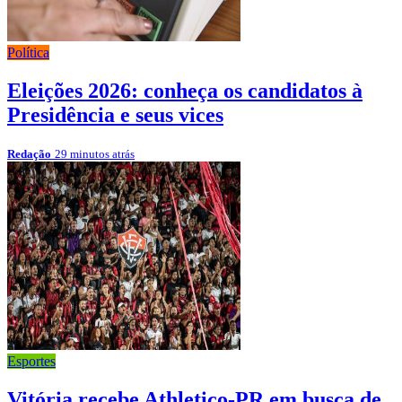
Política
Eleições 2026: conheça os candidatos à
Presidência e seus vices
Redação
29 minutos atrás
Esportes
Vitória recebe Athletico-PR em busca de