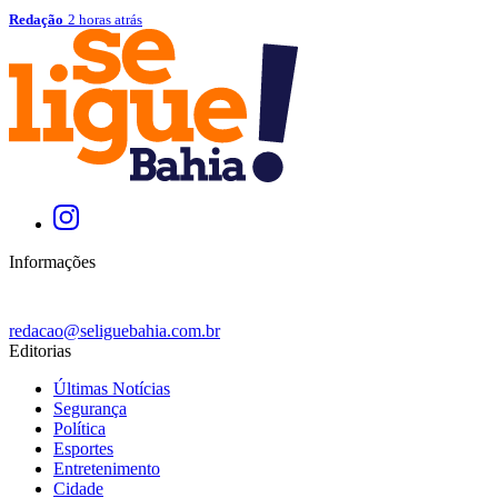
Redação
2 horas atrás
Informações
redacao@seliguebahia.com.br
Editorias
Últimas Notícias
Segurança
Política
Esportes
Entretenimento
Cidade