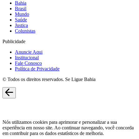
Bahia
Brasil
Mundo
Saúde
Justiça
Colunistas
Publicidade
Anuncie Aqui
Institucional
Fale Conosco
Política de Privacidade
© Todos os direitos reservados. Se Ligue Bahia
Nós utilizamos cookies para aprimorar e personalizar a sua
experiência em nosso site. Ao continuar navegando, você concorda
em contribuir para os dados estatísticos de melhoria.