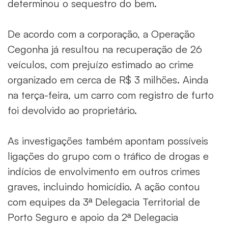
determinou o sequestro do bem.
De acordo com a corporação, a Operação
Cegonha já resultou na recuperação de 26
veículos, com prejuízo estimado ao crime
organizado em cerca de R$ 3 milhões. Ainda
na terça-feira, um carro com registro de furto
foi devolvido ao proprietário.
As investigações também apontam possíveis
ligações do grupo com o tráfico de drogas e
indícios de envolvimento em outros crimes
graves, incluindo homicídio. A ação contou
com equipes da 3ª Delegacia Territorial de
Porto Seguro e apoio da 2ª Delegacia