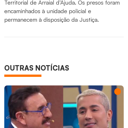
Territorial de Arraial d’Ajuda. Os presos foram
encaminhados à unidade policial e
permanecem à disposição da Justiça.
OUTRAS NOTÍCIAS