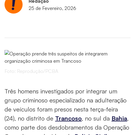
Redação
25 de Fevereiro, 2026
Foto: Reprodução/PCBA
Três homens investigados por integrar um
grupo criminoso especializado na adulteração
de veículos foram presos nesta terça-feira
(24), no distrito de
Trancoso
, no sul da
Bahia
,
como parte dos desdobramentos da Operação