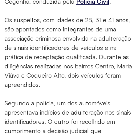
Cegonha, conduzida pela
Polícia Civil
.
Os suspeitos, com idades de 28, 31 e 41 anos,
são apontados como integrantes de uma
associação criminosa envolvida na adulteração
de sinais identificadores de veículos e na
prática de receptação qualificada. Durante as
diligências realizadas nos bairros Centro, Maria
Viúva e Coqueiro Alto, dois veículos foram
apreendidos.
Segundo a polícia, um dos automóveis
apresentava indícios de adulteração nos sinais
identificadores. O outro foi recolhido em
cumprimento a decisão judicial que