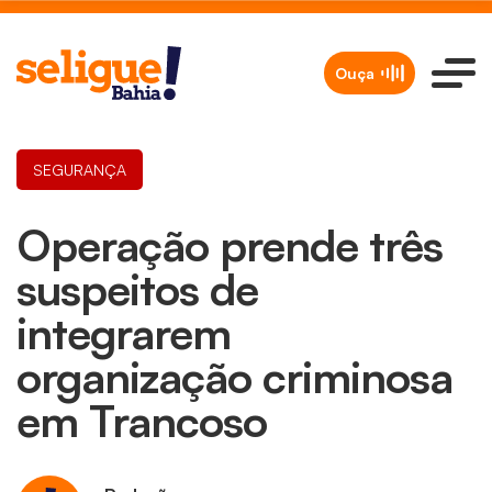
Ouça
SEGURANÇA
Operação prende três
suspeitos de
integrarem
organização criminosa
em Trancoso