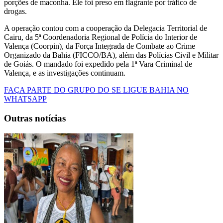
porções de maconha. Ele foi preso em flagrante por tráfico de
drogas.
A operação contou com a cooperação da Delegacia Territorial de
Cairu, da 5ª Coordenadoria Regional de Polícia do Interior de
Valença (Coorpin), da Força Integrada de Combate ao Crime
Organizado da Bahia (FICCO/BA), além das Polícias Civil e Militar
de Goiás. O mandado foi expedido pela 1ª Vara Criminal de
Valença, e as investigações continuam.
FAÇA PARTE DO GRUPO DO SE LIGUE BAHIA NO
WHATSAPP
Outras notícias