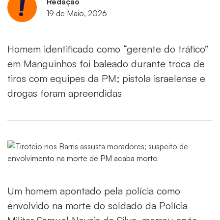
Redação
19 de Maio, 2026
Homem identificado como “gerente do tráfico”
em Manguinhos foi baleado durante troca de
tiros com equipes da PM; pistola israelense e
drogas foram apreendidas
Um homem apontado pela polícia como
envolvido na morte do soldado da Polícia