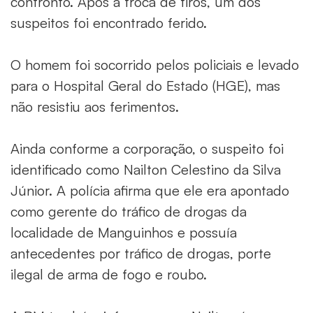
confronto. Após a troca de tiros, um dos
suspeitos foi encontrado ferido.
O homem foi socorrido pelos policiais e levado
para o Hospital Geral do Estado (HGE), mas
não resistiu aos ferimentos.
Ainda conforme a corporação, o suspeito foi
identificado como Nailton Celestino da Silva
Júnior. A polícia afirma que ele era apontado
como gerente do tráfico de drogas da
localidade de Manguinhos e possuía
antecedentes por tráfico de drogas, porte
ilegal de arma de fogo e roubo.