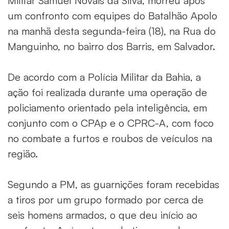
Militar Samuel Novais da Silva, morreu após
um confronto com equipes do Batalhão Apolo
na manhã desta segunda-feira (18), na Rua do
Manguinho, no bairro dos Barris, em Salvador.
De acordo com a Polícia Militar da Bahia, a
ação foi realizada durante uma operação de
policiamento orientado pela inteligência, em
conjunto com o CPAp e o CPRC-A, com foco
no combate a furtos e roubos de veículos na
região.
Segundo a PM, as guarnições foram recebidas
a tiros por um grupo formado por cerca de
seis homens armados, o que deu início ao