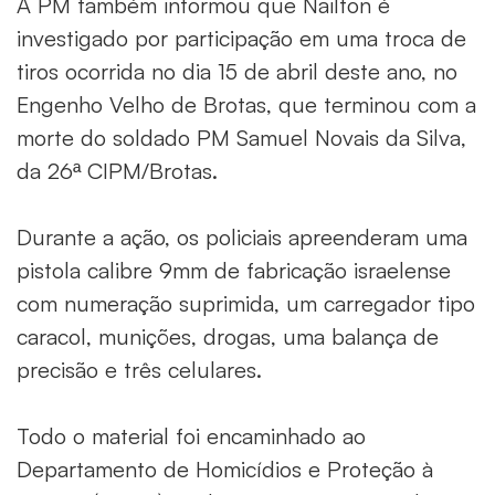
A PM também informou que Nailton é
investigado por participação em uma troca de
tiros ocorrida no dia 15 de abril deste ano, no
Engenho Velho de Brotas, que terminou com a
morte do soldado PM Samuel Novais da Silva,
da 26ª CIPM/Brotas.
Durante a ação, os policiais apreenderam uma
pistola calibre 9mm de fabricação israelense
com numeração suprimida, um carregador tipo
caracol, munições, drogas, uma balança de
precisão e três celulares.
Todo o material foi encaminhado ao
Departamento de Homicídios e Proteção à