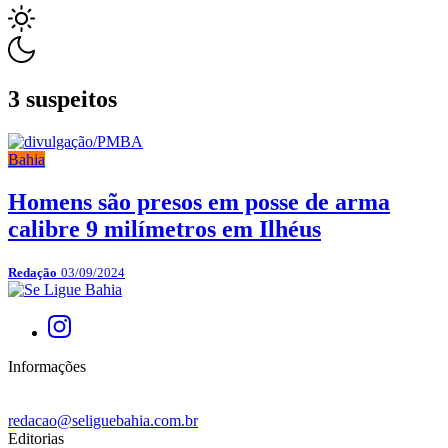
3 suspeitos
Bahia
Homens são presos em posse de arma
calibre 9 milímetros em Ilhéus
Redação
03/09/2024
Informações
redacao@seliguebahia.com.br
Editorias