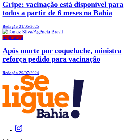
Gripe: vacinação está disponível para
todos a partir de 6 meses na Bahia
Redação
21/05/2025
Segurança
Após morte por coqueluche, ministra
reforça pedido para vacinação
Redação
29/07/2024