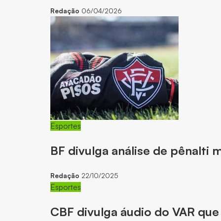
Redação
06/04/2026
Esportes
BF divulga análise de pênalti 
Redação
22/10/2025
Esportes
CBF divulga áudio do VAR que 