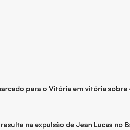
marcado para o Vitória em vitória sobre
resulta na expulsão de Jean Lucas no B