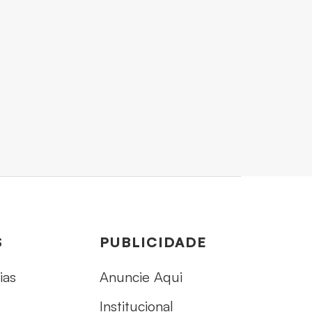
S
PUBLICIDADE
ias
Anuncie Aqui
Institucional