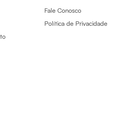
Fale Conosco
Política de Privacidade
to