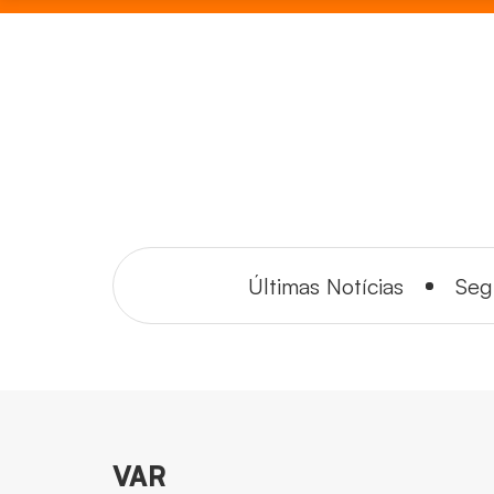
Últimas Notícias
Seg
VAR