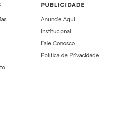
S
PUBLICIDADE
ias
Anuncie Aqui
Institucional
Fale Conosco
Política de Privacidade
to