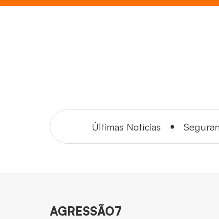
Últimas Notícias
Segura
AGRESSÃO7