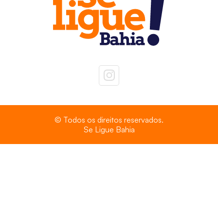
© Todos os direitos reservados.
Se Ligue Bahia