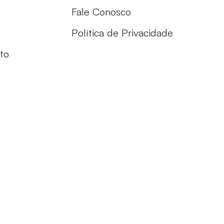
Fale Conosco
Política de Privacidade
to