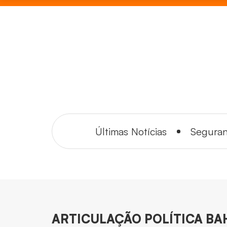
Últimas Notícias
Segura
ARTICULAÇÃO POLÍTICA BA