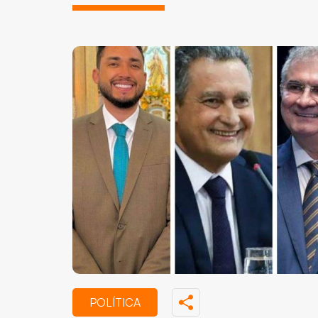
POLÍTICA