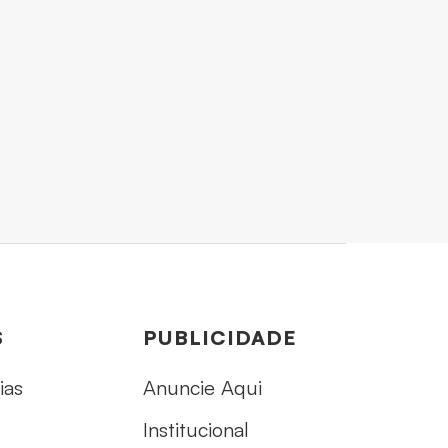
S
PUBLICIDADE
ias
Anuncie Aqui
Institucional