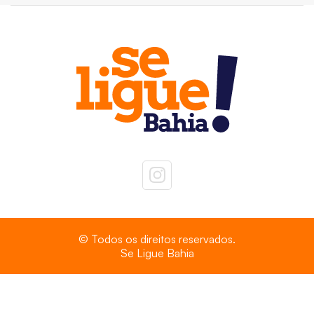
© Todos os direitos reservados.
Se Ligue Bahia