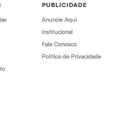
S
PUBLICIDADE
ias
Anuncie Aqui
Institucional
Fale Conosco
Política de Privacidade
to