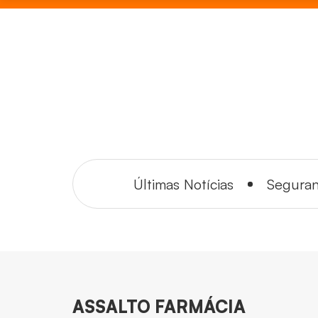
Últimas Notícias
Segura
ASSALTO FARMÁCIA