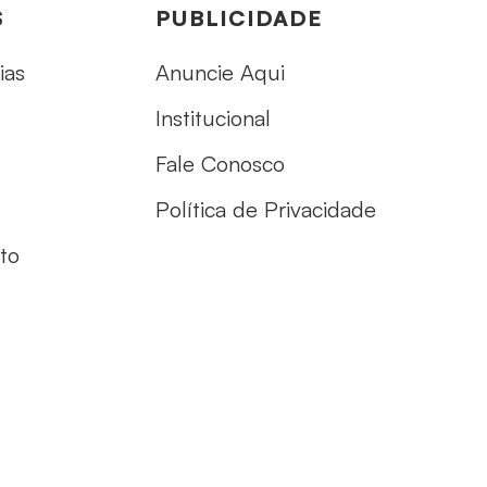
S
PUBLICIDADE
ias
Anuncie Aqui
Institucional
Fale Conosco
Política de Privacidade
to