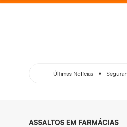
Últimas Notícias
Segura
ASSALTOS EM FARMÁCIAS