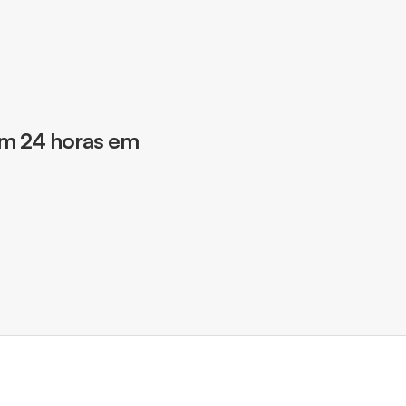
em 24 horas em