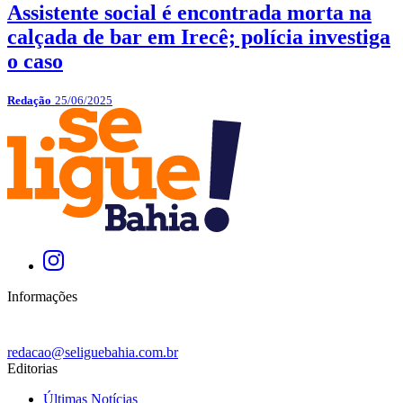
Assistente social é encontrada morta na
calçada de bar em Irecê; polícia investiga
o caso
Redação
25/06/2025
Informações
redacao@seliguebahia.com.br
Editorias
Últimas Notícias