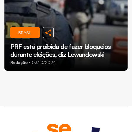
BRASIL
PRF está proibida de fazer bloqueios
durante eleições, diz Lewandowski
Redação
03/10/2024