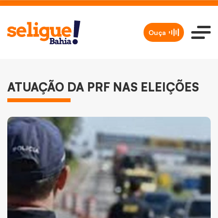
Ouça
ATUAÇÃO DA PRF NAS ELEIÇÕES