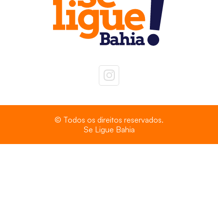
© Todos os direitos reservados.
Se Ligue Bahia