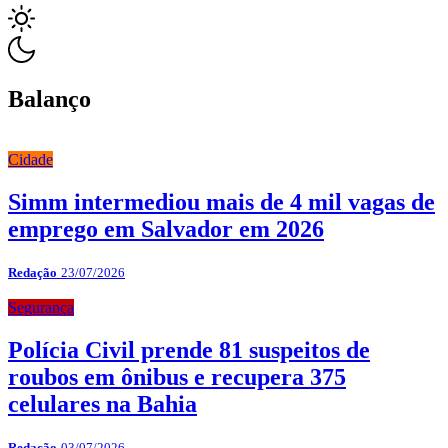
Balanço
Cidade
Simm intermediou mais de 4 mil vagas de
emprego em Salvador em 2026
Redação
23/07/2026
Segurança
Polícia Civil prende 81 suspeitos de
roubos em ônibus e recupera 375
celulares na Bahia
Redação
03/07/2026