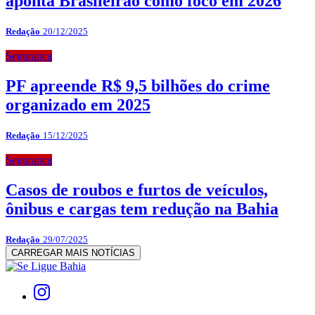
aponta Brasileirão como foco em 2026
Redação
20/12/2025
Segurança
PF apreende R$ 9,5 bilhões do crime
organizado em 2025
Redação
15/12/2025
Segurança
Casos de roubos e furtos de veículos,
ônibus e cargas tem redução na Bahia
Redação
29/07/2025
CARREGAR MAIS NOTÍCIAS