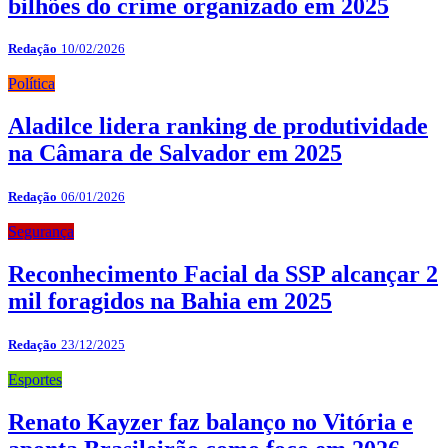
bilhões do crime organizado em 2025
Redação
10/02/2026
Política
Aladilce lidera ranking de produtividade
na Câmara de Salvador em 2025
Redação
06/01/2026
Segurança
Reconhecimento Facial da SSP alcançar 2
mil foragidos na Bahia em 2025
Redação
23/12/2025
Esportes
Renato Kayzer faz balanço no Vitória e