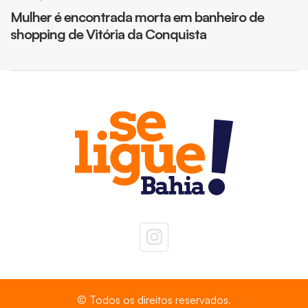
Mulher é encontrada morta em banheiro de
shopping de Vitória da Conquista
© Todos os direitos reservados.