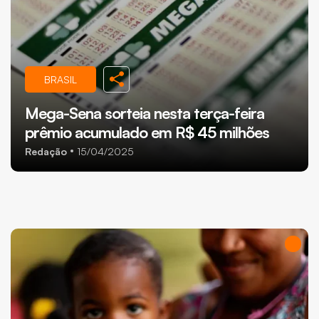
BRASIL
Mega-Sena sorteia nesta terça-feira
prêmio acumulado em R$ 45 milhões
Redação
15/04/2025