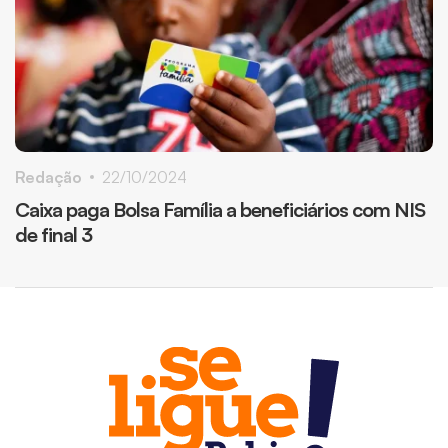
Redação
22/10/2024
Caixa paga Bolsa Família a beneficiários com NIS
de final 3