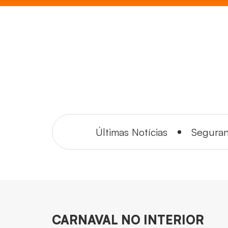
Últimas Notícias
Segura
CARNAVAL NO INTERIOR