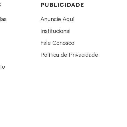
S
PUBLICIDADE
ias
Anuncie Aqui
Institucional
Fale Conosco
Política de Privacidade
to