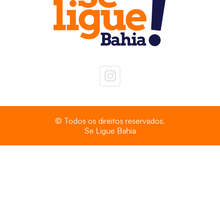
© Todos os direitos reservados.
Se Ligue Bahia