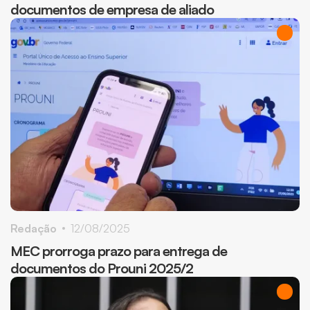
documentos de empresa de aliado
Redação
12/08/2025
MEC prorroga prazo para entrega de
documentos do Prouni 2025/2