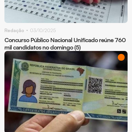
Redação
03/10/2025
Concurso Público Nacional Unificado reúne 760
mil candidatos no domingo (5)