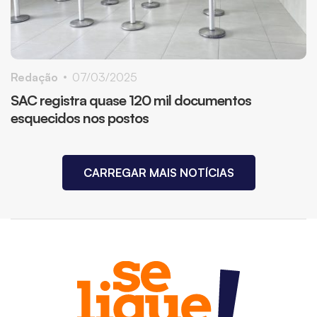
Redação
07/03/2025
SAC registra quase 120 mil documentos
esquecidos nos postos
CARREGAR MAIS NOTÍCIAS