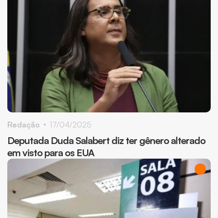
Redação
17/04/2025
Deputada Duda Salabert diz ter gênero alterado
em visto para os EUA