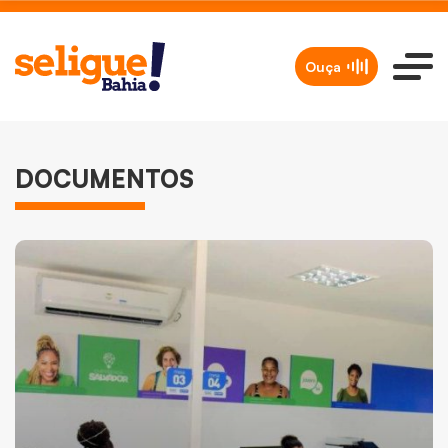
Ouça
DOCUMENTOS