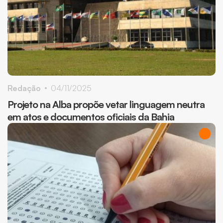
Redação
04/11/2025
Projeto na Alba propõe vetar linguagem neutra
em atos e documentos oficiais da Bahia