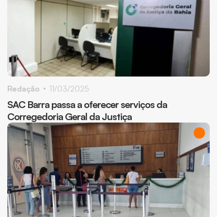
Redação
11/03/2025
SAC Barra passa a oferecer serviços da
Corregedoria Geral da Justiça