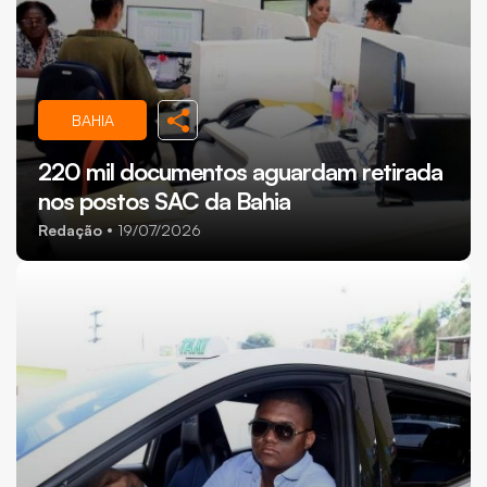
BAHIA
220 mil documentos aguardam retirada
nos postos SAC da Bahia
Redação
19/07/2026