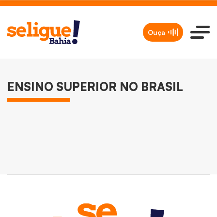
Ouça
BRASIL
ENSINO SUPERIOR NO BRASIL
Com quase 10 milhões, número de
universitários é o maior em nove anos
Redação
03/10/2024