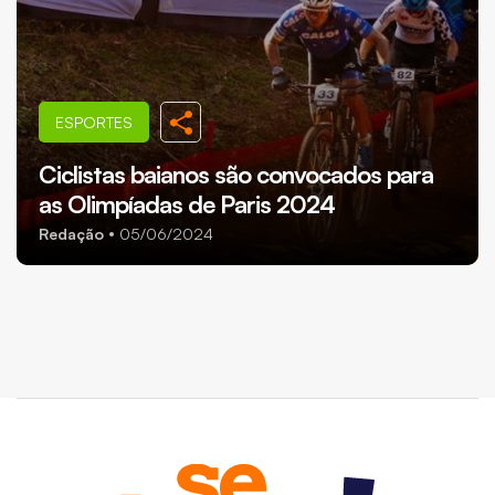
ESPORTES
Ciclistas baianos são convocados para
as Olimpíadas de Paris 2024
Redação
05/06/2024