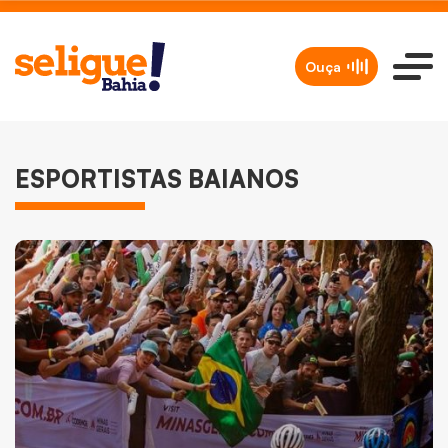
Ouça
ESPORTISTAS BAIANOS