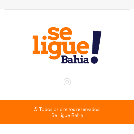
© Todos os direitos reservados.
Se Ligue Bahia