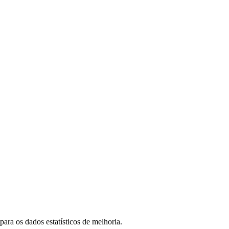
ara os dados estatísticos de melhoria.