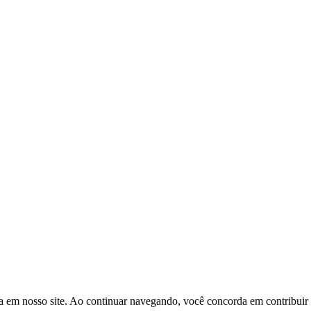
a em nosso site. Ao continuar navegando, você concorda em contribuir p