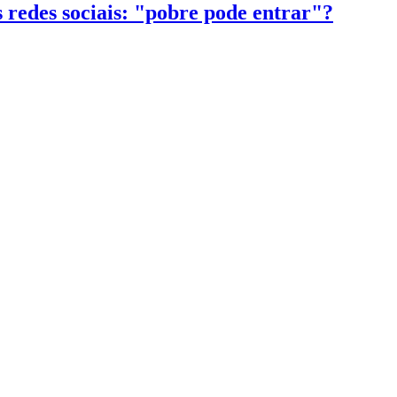
 redes sociais: "pobre pode entrar"?