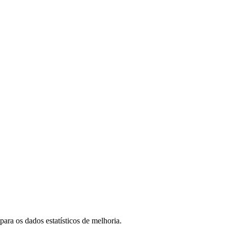
ara os dados estatísticos de melhoria.