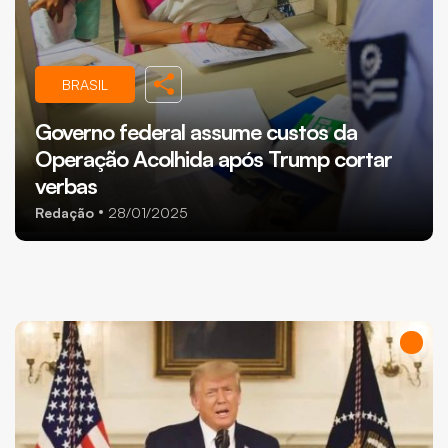
BRASIL
Governo federal assume custos da
Operação Acolhida após Trump cortar
verbas
Redação
28/01/2025