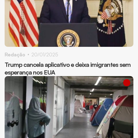
Redação
20/01/2025
Trump cancela aplicativo e deixa imigrantes sem
esperança nos EUA