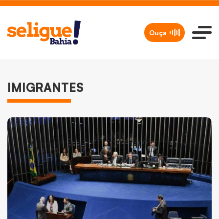
Ouça
IMIGRANTES