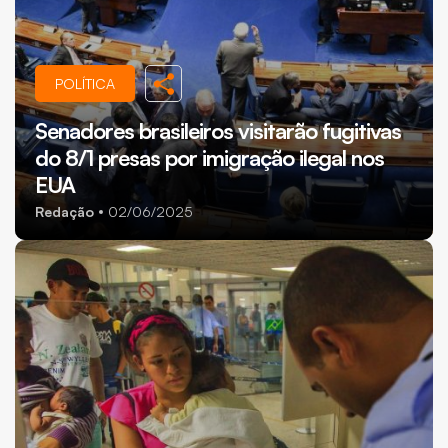
POLÍTICA
Senadores brasileiros visitarão fugitivas
do 8/1 presas por imigração ilegal nos
EUA
Redação
02/06/2025