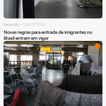
Redação
26/08/2024
Novas regras para entrada de imigrantes no
Brasil entram em vigor