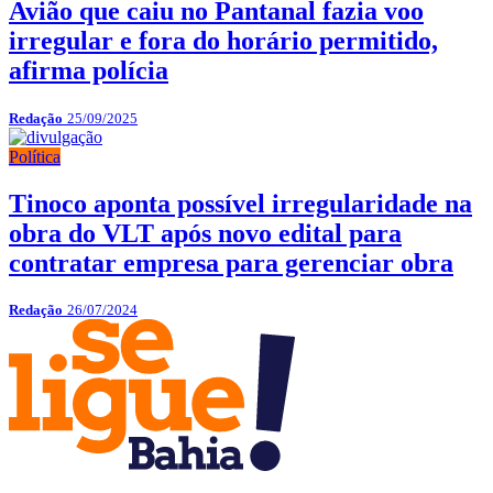
Avião que caiu no Pantanal fazia voo
irregular e fora do horário permitido,
afirma polícia
Redação
25/09/2025
Política
Tinoco aponta possível irregularidade na
obra do VLT após novo edital para
contratar empresa para gerenciar obra
Redação
26/07/2024