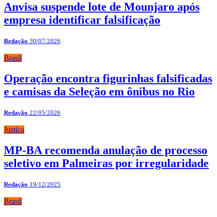
Anvisa suspende lote de Mounjaro após
empresa identificar falsificação
Redação
30/07/2026
Brasil
Operação encontra figurinhas falsificadas
e camisas da Seleção em ônibus no Rio
Redação
22/05/2026
Justiça
MP-BA recomenda anulação de processo
seletivo em Palmeiras por irregularidade
Redação
19/12/2025
Brasil