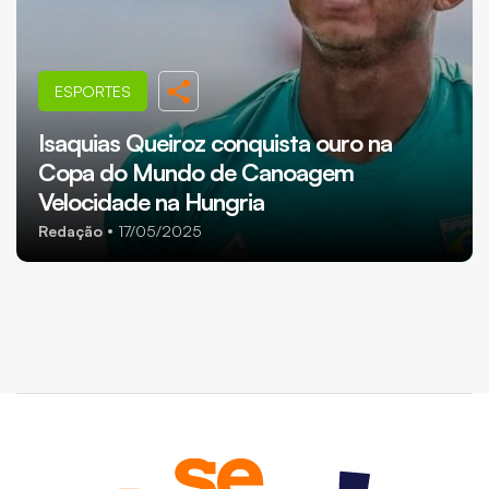
ESPORTES
Isaquias Queiroz conquista ouro na
Copa do Mundo de Canoagem
Velocidade na Hungria
Redação
17/05/2025