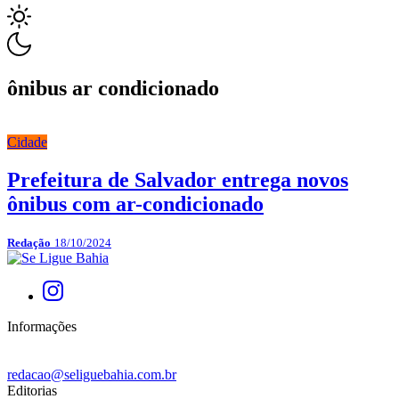
ônibus ar condicionado
Cidade
Prefeitura de Salvador entrega novos
ônibus com ar-condicionado
Redação
18/10/2024
Informações
redacao@seliguebahia.com.br
Editorias