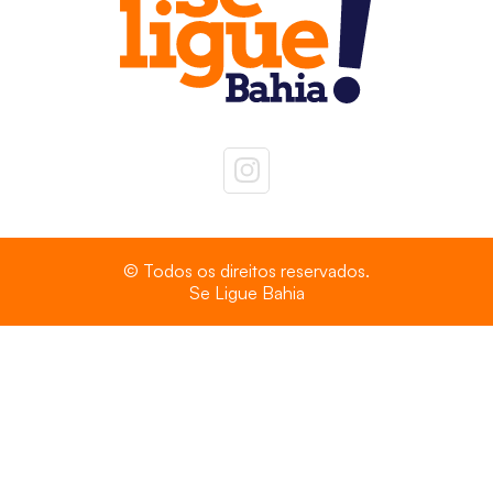
© Todos os direitos reservados.
Se Ligue Bahia