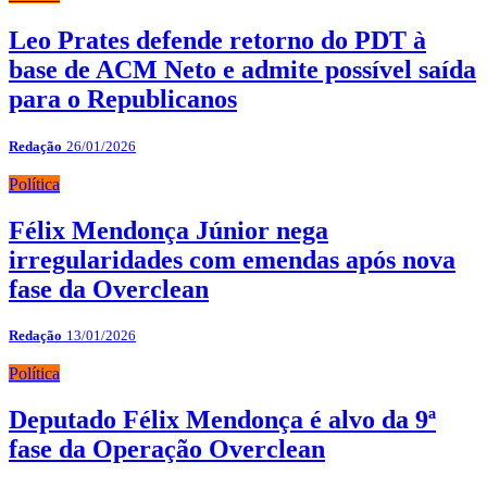
Leo Prates defende retorno do PDT à
base de ACM Neto e admite possível saída
para o Republicanos
Redação
26/01/2026
Política
Félix Mendonça Júnior nega
irregularidades com emendas após nova
fase da Overclean
Redação
13/01/2026
Política
Deputado Félix Mendonça é alvo da 9ª
fase da Operação Overclean