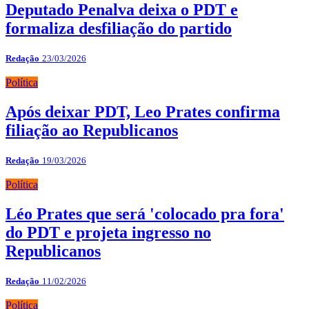
Deputado Penalva deixa o PDT e
formaliza desfiliação do partido
Redação
23/03/2026
Política
Após deixar PDT, Leo Prates confirma
filiação ao Republicanos
Redação
19/03/2026
Política
Léo Prates que será 'colocado pra fora'
do PDT e projeta ingresso no
Republicanos
Redação
11/02/2026
Política