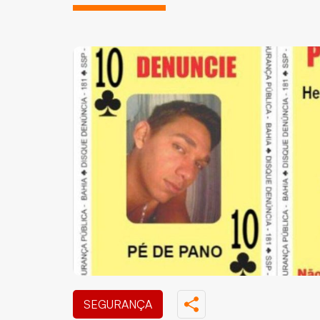
SEGURANÇA