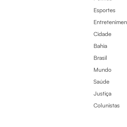
Esportes
Entretenimen
Cidade
Bahia
Brasil
Mundo
Saúde
Justiça
Colunistas