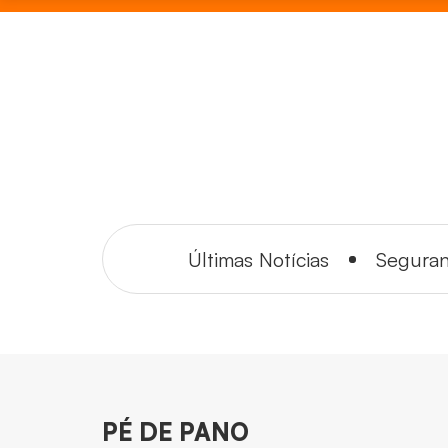
Últimas Notícias
Segura
PÉ DE PANO