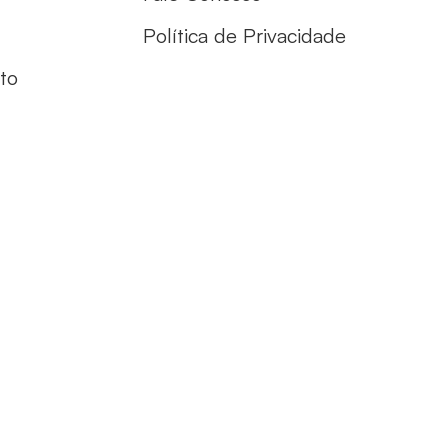
Política de Privacidade
to