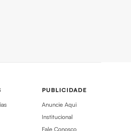
S
PUBLICIDADE
ias
Anuncie Aqui
Institucional
Fale Conosco