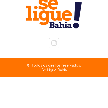
© Todos os direitos reservados.
Se Ligue Bahia